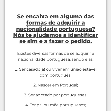
Se encaixa em alguma das
formas de adquirir a
nacionalidade portuguesa?
Nós te ajudamos a identificar
se sim e a fazer o pedido.
Existes diversas formas de se adquirir a
nacionalidade portuguesa, sendo elas:
Ser casado(a) ou viver em união estável
com português;
Nascer em Portugal;
Ser adotado por portugueses;
Ter pai ou mãe portugueses;