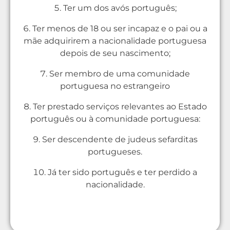
Ter um dos avós português;
Ter menos de 18 ou ser incapaz e o pai ou a
mãe adquirirem a nacionalidade portuguesa
depois de seu nascimento;
Ser membro de uma comunidade
portuguesa no estrangeiro
Ter prestado serviços relevantes ao Estado
português ou à comunidade portuguesa:
Ser descendente de judeus sefarditas
portugueses.
Já ter sido português e ter perdido a
nacionalidade.