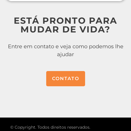
ESTÁ PRONTO PARA
MUDAR DE VIDA?
Entre em contato e veja como podemos lhe
ajudar
CONTATO
© Copyright. Todos direitos reservados.